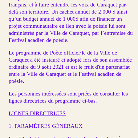
français, et à faire entendre les voix de Caraquet par-
delà son territoire. Un cachet annuel de 2 000 $ ainsi
qu’un budget annuel de 1 000$ afin de financer un
projet communautaire en lien avec la poésie lui sont
administrés par la Ville de Caraquet, par l’entremise du
Festival acadien de poésie.
Le programme de Poète officiel·le de la Ville de
Caraquet a été instauré et adopté lors de son assemblée
ordinaire du 9 août 2021 et est le fruit d'un partenariat
entre la Ville de Caraquet et le Festival acadien de
poésie.
Les personnes intéressées sont priées de consulter les
lignes directrices du programme ci-bas.
LIGNES DIRECTRICES
1. PARAMÈTRES GÉNÉRAUX