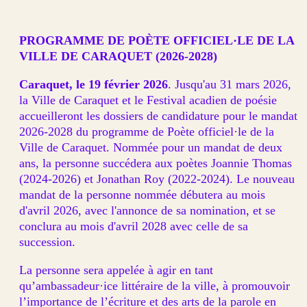
PROGRAMME DE POÈTE OFFICIEL·LE DE LA
VILLE DE CARAQUET (2026-2028)
Caraquet, le 19 février 2026
. Jusqu'au 31 mars 2026,
la Ville de Caraquet et le Festival acadien de poésie
accueilleront les dossiers de candidature pour le mandat
2026-2028 du programme de Poète officiel·le de la
Ville de Caraquet. Nommée pour un mandat de deux
ans, la personne succédera aux poètes Joannie Thomas
(2024-2026) et Jonathan Roy (2022-2024). Le nouveau
mandat de la personne nommée débutera au mois
d'avril 2026, avec l'annonce de sa nomination, et se
conclura au mois d'avril 2028 avec celle de sa
succession.
La personne sera appelée à agir en tant
qu’ambassadeur·ice littéraire de la ville, à promouvoir
l’importance de l’écriture et des arts de la parole en