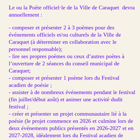
Le ou la Poète officiel·le de la Ville de Caraquet devra
annuellement :
- composer et présenter 2 à 3 poèmes pour des
événements officiels et/ou culturels de la Ville de
Caraquet (à déterminer en collaboration avec le
personnel responsable);
- lire ses propres poèmes ou ceux d’autres poètes à
l’ouverture de 2 séances du conseil municipal de
Caraquet;
- composer et présenter 1 poème lors du Festival
acadien de poésie ;
- assister à de nombreux événements pendant le festival
(fin juillet/début août) et animer une activité dudit
festival ;
- créer et présenter un projet communautaire lié à la
poésie (le projet commence en 2026 et culmine lors de
deux événements publics présentés en 2026-2027 et en
2027-2028, idéalement lors du Festival acadien de