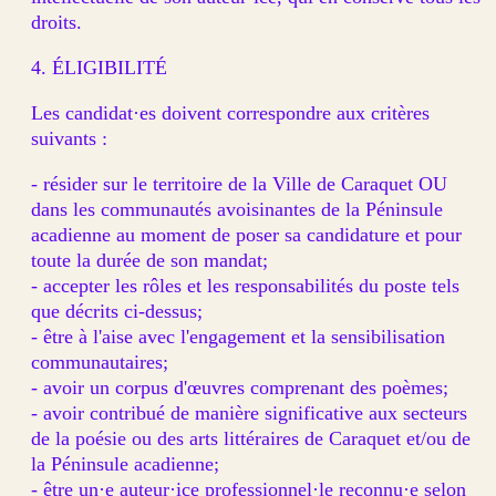
droits.
4. ÉLIGIBILITÉ
Les candidat·es doivent correspondre aux critères
suivants :
- résider sur le territoire de la Ville de Caraquet OU
dans les communautés avoisinantes de la Péninsule
acadienne au moment de poser sa candidature et pour
toute la durée de son mandat;
- accepter les rôles et les responsabilités du poste tels
que décrits ci-dessus;
- être à l'aise avec l'engagement et la sensibilisation
communautaires;
- avoir un corpus d'œuvres comprenant des poèmes;
- avoir contribué de manière significative aux secteurs
de la poésie ou des arts littéraires de Caraquet et/ou de
la Péninsule acadienne;
- être un·e auteur·ice professionnel·le reconnu·e selon