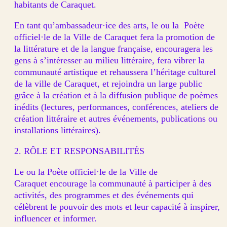
habitants de Caraquet.
En tant qu’ambassadeur·ice des arts, le ou la Poète
officiel·le de la Ville de Caraquet fera la promotion de
la littérature et de la langue française, encouragera les
gens à s’intéresser au milieu littéraire, fera vibrer la
communauté artistique et rehaussera l’héritage culturel
de la ville de Caraquet, et rejoindra un large public
grâce à la création et à la diffusion publique de poèmes
inédits (lectures, performances, conférences, ateliers de
création littéraire et autres événements, publications ou
installations littéraires).
2. RÔLE ET RESPONSABILITÉS
Le ou la Poète officiel·le de la Ville de
Caraquet encourage la communauté à participer à des
activités, des programmes et des événements qui
célèbrent le pouvoir des mots et leur capacité à inspirer,
influencer et informer.