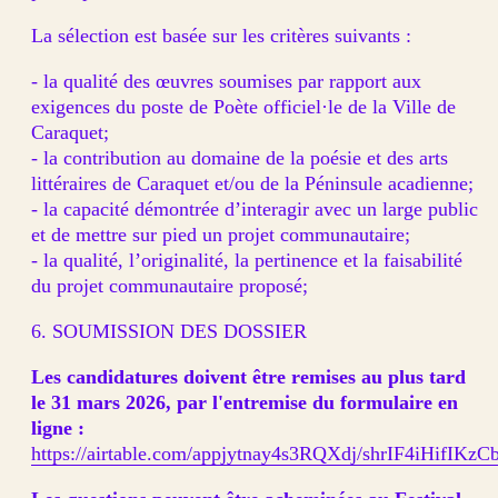
La sélection est basée sur les critères suivants :
- la qualité des œuvres soumises par rapport aux
exigences du poste de Poète officiel·le de la Ville de
Caraquet;
- la contribution au domaine de la poésie et des arts
littéraires de Caraquet et/ou de la Péninsule acadienne;
- la capacité démontrée d’interagir avec un large public
et de mettre sur pied un projet communautaire;
- la qualité, l’originalité, la pertinence et la faisabilité
du projet communautaire proposé;
6. SOUMISSION DES DOSSIER
Les candidatures doivent être remises au plus tard
le 31 mars 2026, par l'entremise du formulaire en
ligne :
https://airtable.com/appjytnay4s3RQXdj/shrIF4iHifIKz