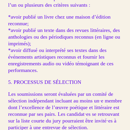
l’un ou plusieurs des critères suivants :
*avoir publié un livre chez une maison d’édition
reconnue;
*avoir publié un texte dans des revues littéraires, des
anthologies ou des périodiques reconnus (en ligne ou
imprimés);
*avoir diffusé ou interprété ses textes dans des
événements artistiques reconnus et fournir les
enregistrements audio ou vidéo témoignant de ces
performances.
5. PROCESSUS DE SÉLECTION
Les soumissions seront évaluées par un comité de
sélection indépendant incluant au moins un·e membre
dont l’excellence de l’œuvre poétique et littéraire est
reconnue par ses pairs. Les candidat·es se retrouvant
sur la liste courte du jury pourraient être invité·es à
participer à une entrevue de sélection.