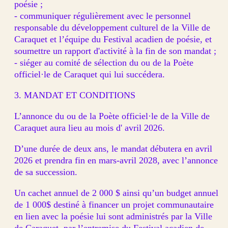
poésie ;
- communiquer régulièrement avec le personnel
responsable du développement culturel de la Ville de
Caraquet et l’équipe du Festival acadien de poésie, et
soumettre un rapport d'activité à la fin de son mandat ;
- siéger au comité de sélection du ou de la Poète
officiel·le de Caraquet qui lui succédera.
3. MANDAT ET CONDITIONS
L’annonce du ou de la Poète officiel·le de la Ville de
Caraquet aura lieu au mois d' avril 2026.
D’une durée de deux ans, le mandat débutera en avril
2026 et prendra fin en mars-avril 2028, avec l’annonce
de sa succession.
Un cachet annuel de 2 000 $ ainsi qu’un budget annuel
de 1 000$ destiné à financer un projet communautaire
en lien avec la poésie lui sont administrés par la Ville