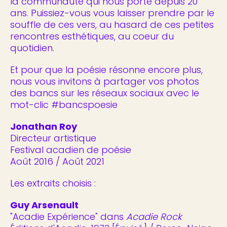
la communauté qui nous porte depuis 20
ans. Puissiez-vous vous laisser prendre par le
souffle de ces vers, au hasard de ces petites
rencontres esthétiques, au coeur du
quotidien.
Et pour que la poésie résonne encore plus,
nous vous invitons à partager vos photos
des bancs sur les réseaux sociaux avec le
mot-clic #bancspoesie
Jonathan Roy
Directeur artistique
Festival acadien de poésie
Août 2016 / Août 2021
Les extraits choisis :
Guy Arsenault
"Acadie Expérience" dans
Acadie Rock