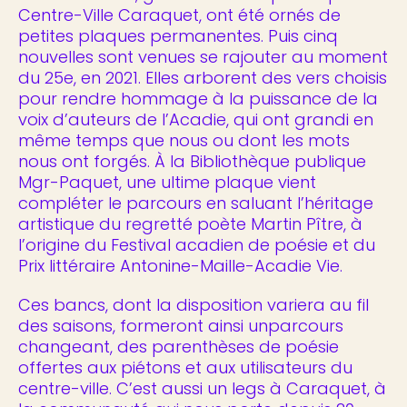
Centre-Ville Caraquet, ont été ornés de
petites plaques permanentes. Puis cinq
nouvelles sont venues se rajouter au moment
du 25e, en 2021. Elles arborent des vers choisis
pour rendre hommage à la puissance de la
voix d’auteurs de l’Acadie, qui ont grandi en
même temps que nous ou dont les mots
nous ont forgés. À la Bibliothèque publique
Mgr-Paquet, une ultime plaque vient
compléter le parcours en saluant l’héritage
artistique du regretté poète Martin Pître, à
l’origine du Festival acadien de poésie et du
Prix littéraire Antonine-Maille-Acadie Vie.
Ces bancs, dont la disposition variera au fil
des saisons, formeront ainsi unparcours
changeant, des parenthèses de poésie
offertes aux piétons et aux utilisateurs du
centre-ville. C’est aussi un legs à Caraquet, à