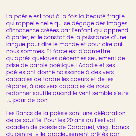
La poésie est tout à la fois la beauté fragile
qui rappelle celle qui se dégage des images
d’innocence créées par l’enfant qui apprend
à parler, et le constat de la puissance d’une
langue pour dire le monde et pour dire qui
nous sommes. Et force est d’admettre
qu’après quelques décennies seulement de
prise de parole poétique, l’Acadie et ses
poètes ont donné naissance à des vers
capables de tordre les coeurs et de les
réparer, à des vers capables de nous
redonner souffle quand le vent semble s’être
tu pour de bon.
Les Bancs de la poésie sont une célébration
de ce souffle. Pour les 20 ans du Festival
acadien de poésie de Caraquet, vingt bancs
du centre-ville, gracieusement prêtés par