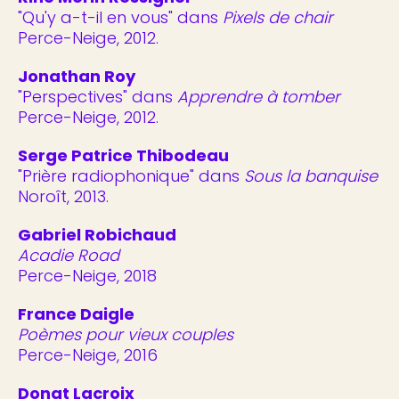
"Qu'y a-t-il en vous" dans
Pixels de chair
Perce-Neige, 2012.
Jonathan Roy
"Perspectives" dans
Apprendre à tomber
Perce-Neige, 2012.
Serge Patrice Thibodeau
"Prière radiophonique" dans
Sous la banquise
Noroît, 2013.
Gabriel Robichaud
Acadie Road
Perce-Neige, 2018
France Daigle
Poèmes pour vieux couples
Perce-Neige, 2016
Donat Lacroix