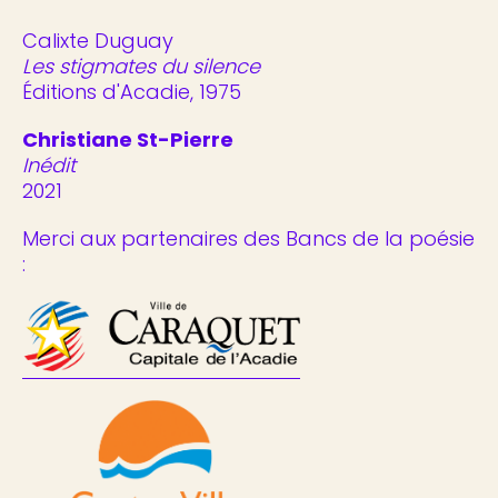
Calixte Duguay
Les stigmates du silence
Éditions d'Acadie, 1975
Christiane St-Pierre
Inédit
2021
Merci aux partenaires des Bancs de la poésie
: